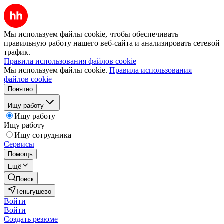
Мы используем файлы cookie, чтобы обеспечивать
правильную работу нашего веб-сайта и анализировать сетевой
трафик.
Правила использования файлов cookie
Мы используем файлы cookie.
Правила использования
файлов cookie
Понятно
Ищу работу
Ищу работу
Ищу работу
Ищу сотрудника
Сервисы
Помощь
Ещё
Поиск
Теньгушево
Войти
Войти
Создать резюме