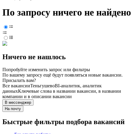
По запросу ничего не найдено
Ничего не нашлось
Попробуйте изменить запрос или фильтры
По вашему запросу ещё будут появляться новые вакансии.
Присылать вам?
Все вакансии
Теньгушево
BI-аналитик, аналитик
данных
Ключевые слова в названии вакансии, в названии
компании и в описании вакансии
В мессенджер
На почту
Быстрые фильтры подбора вакансий