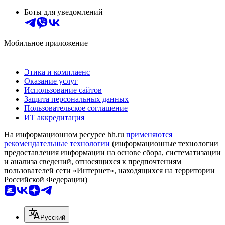
Боты для уведомлений
Мобильное приложение
Этика и комплаенс
Оказание услуг
Использование сайтов
Защита персональных данных
Пользовательское соглашение
ИТ аккредитация
На информационном ресурсе hh.ru
применяются
рекомендательные технологии
(информационные технологии
предоставления информации на основе сбора, систематизации
и анализа сведений, относящихся к предпочтениям
пользователей сети «Интернет», находящихся на территории
Российской Федерации)
Русский