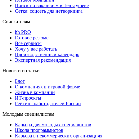
Поиск по вакансиям в Теньгушеве
Сетка: соцсеть для нетворкинга
Соискателям
hh PRO
Готовое резюме
Все сервисы
Хочу у вас работать
Производственный календарь
Экспертная рекомендация
Новости и статьи
Блог
О компаниях в игровой форме
Жизнь в компании
ИТ-проекты
Рейтинг работодателей России
Молодым специалистам
Карьера для молодых специалистов
Школа программистов
Карьера в некоммерческих организациях