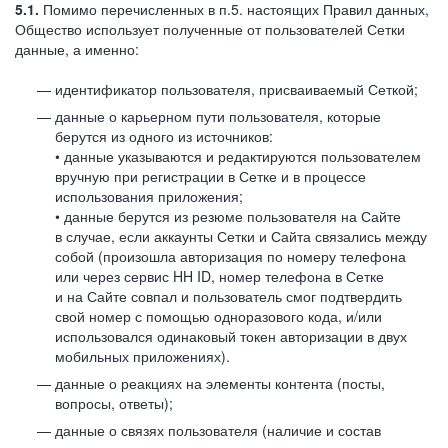
5.1.
Помимо перечисленных в п.5. настоящих Правил данных,
Общество использует полученные от пользователей Сетки
данные, а именно:
идентификатор пользователя, присваиваемый Сеткой;
данные о карьерном пути пользователя, которые
берутся из одного из источников:
• данные указываются и редактируются пользователем
вручную при регистрации в Сетке и в процессе
использования приложения;
• данные берутся из резюме пользователя на Сайте
в случае, если аккаунты Сетки и Сайта связались между
собой (произошла авторизация по номеру телефона
или через сервис HH ID, номер телефона в Сетке
и на Сайте совпал и пользователь смог подтвердить
свой номер с помощью одноразового кода, и/или
использовался одинаковый токен авторизации в двух
мобильных приложениях).
данные о реакциях на элементы контента (посты,
вопросы, ответы);
данные о связях пользователя (наличие и состав