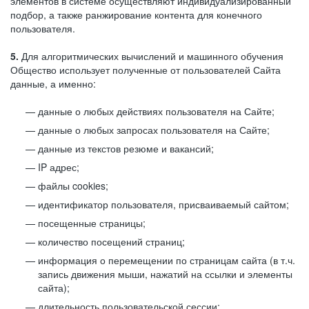
элементов в системе осуществляют индивидуализированный
подбор, а также ранжирование контента для конечного
пользователя.
5.
Для алгоритмических вычислений и машинного обучения
Общество использует полученные от пользователей Сайта
данные, а именно:
данные о любых действиях пользователя на Сайте;
данные о любых запросах пользователя на Сайте;
данные из текстов резюме и вакансий;
IP адрес;
файлы cookies;
идентификатор пользователя, присваиваемый сайтом;
посещенные страницы;
количество посещений страниц;
информация о перемещении по страницам сайта (в т.ч.
запись движения мыши, нажатий на ссылки и элементы
сайта);
длительность пользовательской сессии;