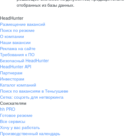
отобранных из базы данных.
HeadHunter
Размещение вакансий
Поиск по резюме
О компании
Наши вакансии
Реклама на сайте
Требования к ПО
Безопасный HeadHunter
HeadHunter API
Партнерам
Инвесторам
Каталог компаний
Поиск по вакансиям в Теньгушеве
Сетка: соцсеть для нетворкинга
Соискателям
hh PRO
Готовое резюме
Все сервисы
Хочу у вас работать
Производственный календарь