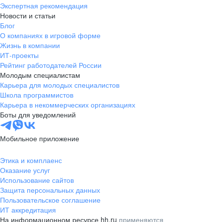
Экспертная рекомендация
Новости и статьи
Блог
О компаниях в игровой форме
Жизнь в компании
ИТ-проекты
Рейтинг работодателей России
Молодым специалистам
Карьера для молодых специалистов
Школа программистов
Карьера в некоммерческих организациях
Боты для уведомлений
Мобильное приложение
Этика и комплаенс
Оказание услуг
Использование сайтов
Защита персональных данных
Пользовательское соглашение
ИТ аккредитация
На информационном ресурсе hh.ru
применяются