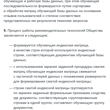
обучающую и рабочую базы данных, при этом обучающие
последовательности формируются путем сортировки
и обработки матриц обучающей базы данных на основании
отзывов пользователей о степени соответствия
представленных им результатов тематике запросов.
9.
Процесс работы рекомендательных технологий Общества
заключается в следующем:
формируется обучающая индексная матрица,
в качестве строк которой используются индексные
строки, соответствующие документам обучающей базы
данных;
с использованием заранее заданной процедуры сжатия
матриц обучающая индексная матрица сжимается
с частичной потерей данных с понижением размерности
для формирования сжатой индексной матрицы;
строки сжатой индексной матрицы группируются
по заранее заданным формальным признакам сходства,
где документы, соответствующие сгруппированным
строкам в одной группе, составляют обучающую группу
документов;