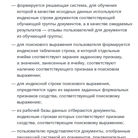
формируется решающая система, для обучения
которой в качестве исходных данных используются
индексные строки документов соответствующей
обучающей группы документов, а в качестве ожидаемых
результатов — отзывы пользователей для документов
из обучающей группы;
для поискового выражения пользователя формируется
индексная табличная строка, в которой отдельные
ячейки соответствуют заранее заданному признаку,
а значения, занесенные в ячейку, соответствуют
наличию соответствующего признака в поисковом
выражении;
для индексной строки поискового выражения,
определяется один из заранее заданных формальных
признаков сходства, соответствующий поисковому
выражению;
из рабочей базы данных отбираются документы,
индексным строкам которых соответствуют признаки
сходства, соответствующие поисковому выражению;
пользователю представляются документы, отобранные
решающей системой из документов, предварительно