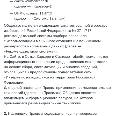
сайта www.career.ru
(далее — «Карьера»);
CRM-системы Talantix
(далее — «Система Talantix»).
Общество является владельцем запатентованной в реестре
изобретений Российской Федерации за № 2711717
рекомендательной системы подбора персонала
с использованием машинного обучения и с понижением
размерности многомерных данных (далее —
«Рекомендательная система»).
На Сайте, в Сетке, Карьере и Системе Talantix применяются
информационные технологии предоставления информации
на основе сбора, систематизации и анализа сведений,
относящихся к предпочтениям пользователей сети
«Интернет», находящихся на территории Российской
Федерации.
Для целей настоящих Правил применения рекомендательных
технологий (далее — «Правила») Общество является
владельцем информационного ресурса, на котором
применяются рекомендательные технологии.
2.
Настоящие Правила содержат описание процессов