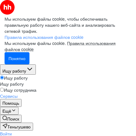
Мы используем файлы cookie, чтобы обеспечивать
правильную работу нашего веб-сайта и анализировать
сетевой трафик.
Правила использования файлов cookie
Мы используем файлы cookie.
Правила использования
файлов cookie
Понятно
Ищу работу
Ищу работу
Ищу работу
Ищу сотрудника
Сервисы
Помощь
Ещё
Поиск
Теньгушево
Войти