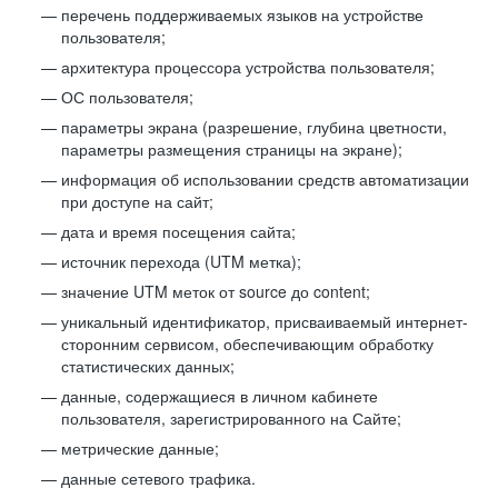
перечень поддерживаемых языков на устройстве
пользователя;
архитектура процессора устройства пользователя;
ОС пользователя;
параметры экрана (разрешение, глубина цветности,
параметры размещения страницы на экране);
информация об использовании средств автоматизации
при доступе на сайт;
дата и время посещения сайта;
источник перехода (UTM метка);
значение UTM меток от source до content;
уникальный идентификатор, присваиваемый интернет-
сторонним сервисом, обеспечивающим обработку
статистических данных;
данные, содержащиеся в личном кабинете
пользователя, зарегистрированного на Сайте;
метрические данные;
данные сетевого трафика.