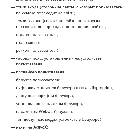
точки входа (сторонние сайты, с которых пользователь
по ссылке переходит на сайт);
точки выхода (ссылки на сайте, по которым
пользователь переходит на сторонние сайты);
страна пользователя;
геопозицию;
регион пользователя;
часовой пояс, установленный на устройстве
пользователя;
провайдер пользователя;
браузер пользователя;
цифровой отпечаток браузера (canvas fingerprint);
доступные шрифты браузера;
установленные плагины браузера;
параметры WebGL браузера;
тип доступных медиа-устройств в браузере;
наличие ActiveX;