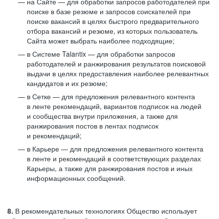
на Сайте — для обработки запросов работодателей при
поиске в базе резюме и запросов соискателей при
поиске вакансий в целях быстрого предварительного
отбора вакансий и резюме, из которых пользователь
Сайта может выбрать наиболее подходящие;
в Системе Talantix — для обработки запросов
работодателей и ранжирования результатов поисковой
выдачи в целях предоставления наиболее релевантных
кандидатов и их резюме;
в Сетке — для предложения релевантного контента
в ленте рекомендаций, вариантов подписок на людей
и сообщества внутри приложения, а также для
ранжирования постов в лентах подписок
и рекомендаций;
в Карьере — для предложения релевантного контента
в ленте и рекомендаций в соответствующих разделах
Карьеры, а также для ранжирования постов и иных
информационных сообщений.
8.
В рекомендательных технологиях Общество использует