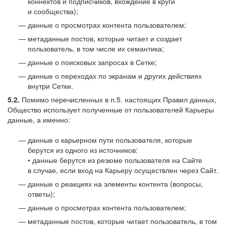
коннектов и подписчиков, вхождение в круги
и сообщества);
данные о просмотрах контента пользователем;
метаданные постов, которые читает и создает
пользователь, в том числе их семантика;
данные о поисковых запросах в Сетке;
данные о переходах по экранам и других действиях
внутри Сетки.
5.2.
Помимо перечисленных в п.5. настоящих Правил данных,
Общество использует полученные от пользователей Карьеры
данные, а именно:
данные о карьерном пути пользователя, которые
берутся из одного из источников:
• данные берутся из резюме пользователя на Сайте
в случае, если вход на Карьеру осуществлен через Сайт.
данные о реакциях на элементы контента (вопросы,
ответы);
данные о просмотрах контента пользователем;
метаданные постов, которые читает пользователь, в том