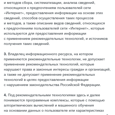
и методов сбора, систематизации, анализа сведений,
относящихся к предпочтениям пользователей сети
«Интернет», предоставления информации на основе этих
сведений, способов осуществления таких процессов
и методов, а также описание видов сведений, относящихся
к предпочтениям пользователей сети «Интернет», которые
используются для предоставления информации
с применением рекомендательных технологий, и источников
получения таких сведений.
3.
Владелец информационного ресурса, на котором
применяются рекомендательные технологии, не допускает
применение рекомендательных технологий, которые
нарушают права и законные интересы граждан и организаций,
а также не допускает применение рекомендательных
технологий в целях предоставления информации
с нарушением законодательства Российской Федерации.
4.
Под рекомендательными технологиями здесь и далее
понимаются программные комплексы, которые с помощью
алгоритмических вычислений и машинного обучения
на основании данных о пользователе или характеристиках