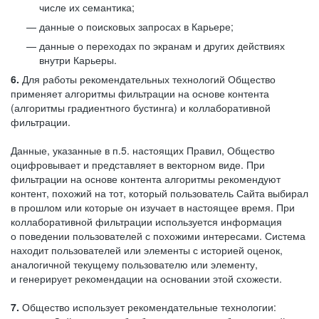
числе их семантика;
данные о поисковых запросах в Карьере;
данные о переходах по экранам и других действиях
внутри Карьеры.
6.
Для работы рекомендательных технологий Общество
применяет алгоритмы фильтрации на основе контента
(алгоритмы градиентного бустинга) и коллаборативной
фильтрации.
Данные, указанные в п.5. настоящих Правил, Общество
оцифровывает и представляет в векторном виде. При
фильтрации на основе контента алгоритмы рекомендуют
контент, похожий на тот, который пользователь Сайта выбирал
в прошлом или которые он изучает в настоящее время. При
коллаборативной фильтрации используется информация
о поведении пользователей с похожими интересами. Система
находит пользователей или элементы с историей оценок,
аналогичной текущему пользователю или элементу,
и генерирует рекомендации на основании этой схожести.
7.
Общество использует рекомендательные технологии: