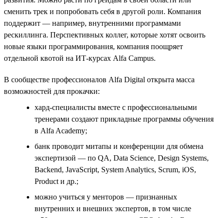
сменить трек и попробовать себя в другой роли. Компания
поддержит — например, внутренними программами
рескиллинга. Перспективных коллег, которые хотят освоить
новые языки программирования, компания поощряет
отдельной квотой на ИТ-курсах Alfa Campus.
В сообществе профессионалов Alfa Digital открыта масса
возможностей для прокачки:
хард-специалисты вместе с профессиональными
тренерами создают прикладные программы обучения
в Alfa Academy;
банк проводит митапы и конференции для обмена
экспертизой — по QA, Data Science, Design Systems,
Backend, JavaScript, System Analytics, Scrum, iOS,
Product и др.;
можно учиться у менторов — признанных
внутренних и внешних экспертов, в том числе