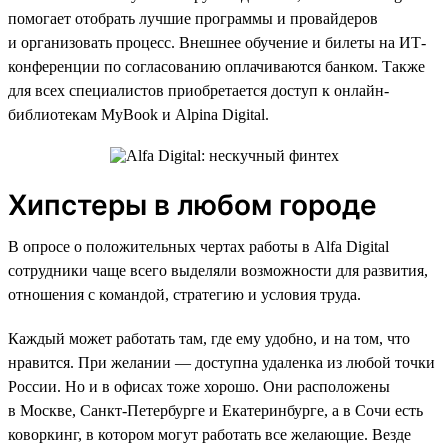
помогает отобрать лучшие программы и провайдеров
и организовать процесс. Внешнее обучение и билеты на ИТ-
конференции по согласованию оплачиваются банком. Также
для всех специалистов приобретается доступ к онлайн-
библиотекам MyBook и Alpina Digital.
Хипстеры в любом городе
В опросе о положительных чертах работы в Alfa Digital
сотрудники чаще всего выделяли возможности для развития,
отношения с командой, стратегию и условия труда.
Каждый может работать там, где ему удобно, и на том, что
нравится. При желании — доступна удаленка из любой точки
России. Но и в офисах тоже хорошо. Они расположены
в Москве, Санкт-Петербурге и Екатеринбурге, а в Сочи есть
коворкинг, в котором могут работать все желающие. Везде