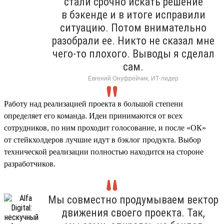
стали срочно искать решение
в бэкенде и в итоге исправили
ситуацию. Потом внимательно
разобрали ее. Никто не сказал мне
чего-то плохого. Выводы я сделал
сам.
Евгений Онуфрейчик, ИТ-лидер
Работу над реализацией проекта в большой степени
определяет его команда. Идеи принимаются от всех
сотрудников, по ним проходит голосование, и после «ОК»
от стейкхолдеров лучшие идут в бэклог продукта. Выбор
технической реализации полностью находится на стороне
разработчиков.
Мы совместно продумываем вектор
движения своего проекта. Так,