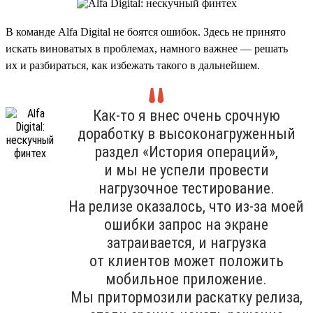
В команде Alfa Digital не боятся ошибок. Здесь не принято
искать виноватых в проблемах, намного важнее — решать
их и разбираться, как избежать такого в дальнейшем.
Как-то я внес очень срочную
доработку в высоконагруженный
раздел «История операций»,
и мы не успели провести
нагрузочное тестирование.
На релизе оказалось, что из-за моей
ошибки запрос на экране
затраивается, и нагрузка
от клиентов может положить
мобильное приложение.
Мы притормозили раскатку релиза,