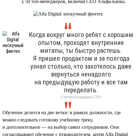
у 50 топ-менеджеров, включая CEO Альфа-Банка.
Когда вокруг много ребят с хорошим
опытом, проходят внутренние
митапы, ты быстро растешь.
Я пришел продактом и за полгода
узнал столько, что захотелось даже
вернуться ненадолго
на предыдущую работу и все там
переделать.
Сергей Болдырев, СРО
Обучение делится на две ветки: в рамках должности, где
можно следовать готовому учебному треку,
и дополнительное — на выбор самих сотрудников. Они
согласовывают обучение с руководителем, затем Alfa Digital