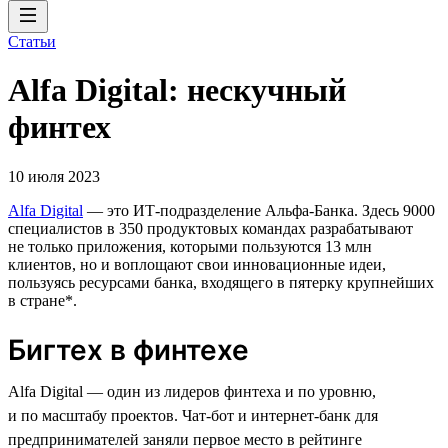
Статьи
Alfa Digital: нескучный
финтех
10 июля 2023
Alfa Digital
— это ИТ-подразделение Альфа-Банка. Здесь 9000
специалистов в 350 продуктовых командах разрабатывают
не только приложения, которыми пользуются 13 млн
клиентов, но и воплощают свои инновационные идеи,
пользуясь ресурсами банка, входящего в пятерку крупнейших
в стране*.
Бигтех в финтехе
Alfa Digital — один из лидеров финтеха и по уровню,
и по масштабу проектов. Чат-бот и интернет-банк для
предпринимателей заняли первое место в рейтинге