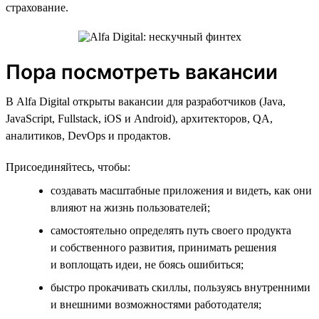
страхование.
Пора посмотреть вакансии
В Alfa Digital открыты вакансии для разработчиков (Java,
JavaScript, Fullstack, iOS и Android), архитекторов, QA,
аналитиков, DevOps и продактов.
Присоединяйтесь, чтобы:
создавать масштабные приложения и видеть, как они
влияют на жизнь пользователей;
самостоятельно определять путь своего продукта
и собственного развития, принимать решения
и воплощать идеи, не боясь ошибиться;
быстро прокачивать скиллы, пользуясь внутренними
и внешними возможностями работодателя;