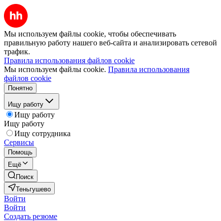
Мы используем файлы cookie, чтобы обеспечивать
правильную работу нашего веб-сайта и анализировать сетевой
трафик.
Правила использования файлов cookie
Мы используем файлы cookie.
Правила использования
файлов cookie
Понятно
Ищу работу
Ищу работу
Ищу работу
Ищу сотрудника
Сервисы
Помощь
Ещё
Поиск
Теньгушево
Войти
Войти
Создать резюме