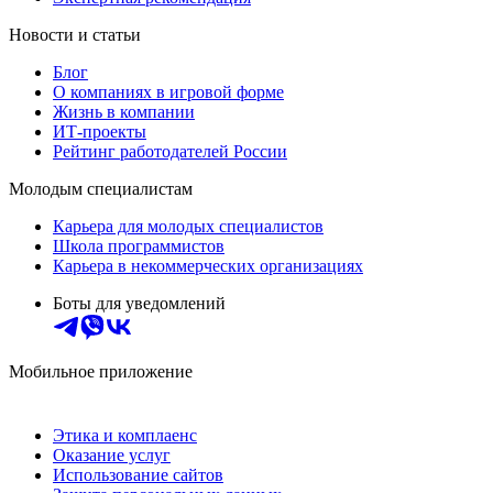
Новости и статьи
Блог
О компаниях в игровой форме
Жизнь в компании
ИТ-проекты
Рейтинг работодателей России
Молодым специалистам
Карьера для молодых специалистов
Школа программистов
Карьера в некоммерческих организациях
Боты для уведомлений
Мобильное приложение
Этика и комплаенс
Оказание услуг
Использование сайтов