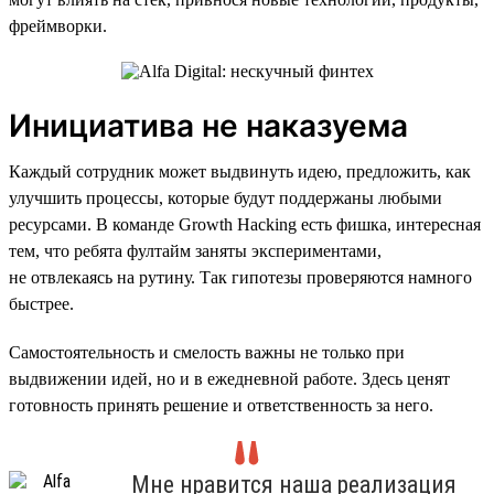
фреймворки.
Инициатива не наказуема
Каждый сотрудник может выдвинуть идею, предложить, как
улучшить процессы, которые будут поддержаны любыми
ресурсами. В команде Growth Hacking есть фишка, интересная
тем, что ребята фултайм заняты экспериментами,
не отвлекаясь на рутину. Так гипотезы проверяются намного
быстрее.
Самостоятельность и смелость важны не только при
выдвижении идей, но и в ежедневной работе. Здесь ценят
готовность принять решение и ответственность за него.
Мне нравится наша реализация