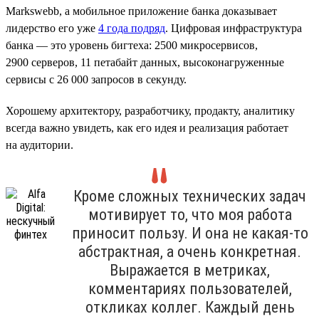
Markswebb, а мобильное приложение банка доказывает
лидерство его уже
4 года подряд
. Цифровая инфраструктура
банка — это уровень бигтеха: 2500 микросервисов,
2900 серверов, 11 петабайт данных, высоконагруженные
сервисы с 26 000 запросов в секунду.
Хорошему архитектору, разработчику, продакту, аналитику
всегда важно увидеть, как его идея и реализация работает
на аудитории.
Кроме сложных технических задач
мотивирует то, что моя работа
приносит пользу. И она не какая-то
абстрактная, а очень конкретная.
Выражается в метриках,
комментариях пользователей,
откликах коллег. Каждый день