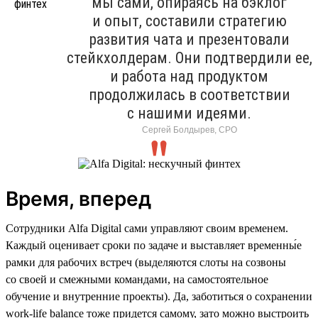
мы сами, опираясь на бэклог
и опыт, составили стратегию
развития чата и презентовали
стейкхолдерам. Они подтвердили ее,
и работа над продуктом
продолжилась в соответствии
с нашими идеями.
Сергей Болдырев, СРО
Время, вперед
Сотрудники Alfa Digital сами управляют своим временем.
Каждый оценивает сроки по задаче и выставляет временны́е
рамки для рабочих встреч (выделяются слоты на созвоны
со своей и смежными командами, на самостоятельное
обучение и внутренние проекты). Да, заботиться о сохранении
work-life balance тоже придется самому, зато можно выстроить