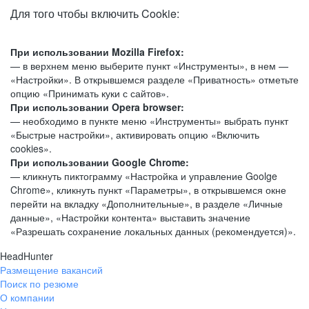
Для того чтобы включить Cookie:
При использовании Mozilla Firefox:
— в верхнем меню выберите пункт «Инструменты», в нем —
«Настройки». В открывшемся разделе «Приватность» отметьте
опцию «Принимать куки с сайтов».
При использовании Opera browser:
— необходимо в пункте меню «Инструменты» выбрать пункт
«Быстрые настройки», активировать опцию «Включить
cookies».
При использовании Google Chrome:
— кликнуть пиктограмму «Настройка и управление Goolge
Chrome», кликнуть пункт «Параметры», в открывшемся окне
перейти на вкладку «Дополнительные», в разделе «Личные
данные», «Настройки контента» выставить значение
«Разрешать сохранение локальных данных (рекомендуется)».
HeadHunter
Размещение вакансий
Поиск по резюме
О компании