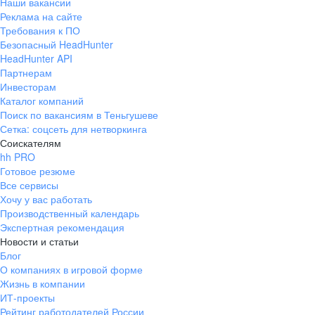
Наши вакансии
Реклама на сайте
Требования к ПО
Безопасный HeadHunter
HeadHunter API
Партнерам
Инвесторам
Каталог компаний
Поиск по вакансиям в Теньгушеве
Сетка: соцсеть для нетворкинга
Соискателям
hh PRO
Готовое резюме
Все сервисы
Хочу у вас работать
Производственный календарь
Экспертная рекомендация
Новости и статьи
Блог
О компаниях в игровой форме
Жизнь в компании
ИТ-проекты
Рейтинг работодателей России