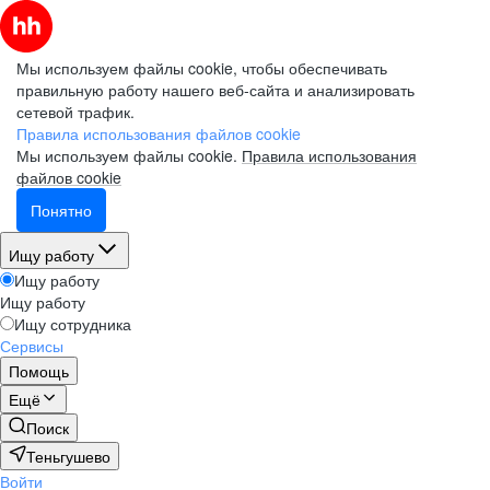
Мы используем файлы cookie, чтобы обеспечивать
правильную работу нашего веб-сайта и анализировать
сетевой трафик.
Правила использования файлов cookie
Мы используем файлы cookie.
Правила использования
файлов cookie
Понятно
Ищу работу
Ищу работу
Ищу работу
Ищу сотрудника
Сервисы
Помощь
Ещё
Поиск
Теньгушево
Войти