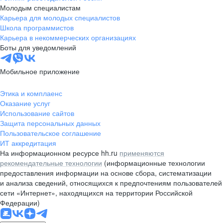
Молодым специалистам
Карьера для молодых специалистов
Школа программистов
Карьера в некоммерческих организациях
Боты для уведомлений
Мобильное приложение
Этика и комплаенс
Оказание услуг
Использование сайтов
Защита персональных данных
Пользовательское соглашение
ИТ аккредитация
На информационном ресурсе hh.ru
применяются
рекомендательные технологии
(информационные технологии
предоставления информации на основе сбора, систематизации
и анализа сведений, относящихся к предпочтениям пользователей
сети «Интернет», находящихся на территории Российской
Федерации)