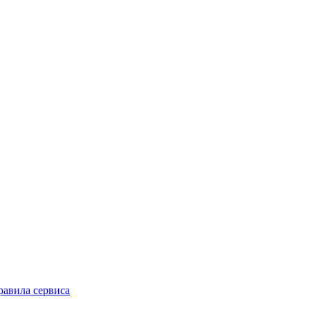
равила сервиса